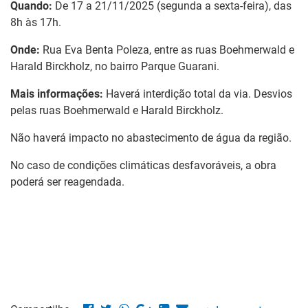
Quando:
De 17
a 21/11/2025 (segunda a sexta-feira), das
8h às 17h.
Onde:
Rua Eva Benta Poleza, entre as ruas Boehmerwald e
Harald Birckholz, no bairro Parque Guarani.
Mais informações:
Haverá interdição total da via. Desvios
pelas ruas Boehmerwald e Harald Birckholz.
Não haverá impacto no abastecimento de água da região.
No caso de condições climáticas desfavoráveis, a obra
poderá ser reagendada.