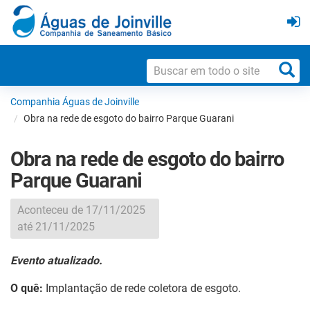
Companhia Águas de Joinville
Obra na rede de esgoto do bairro Parque Guarani
Obra na rede de esgoto do bairro
Parque Guarani
Aconteceu de 17/11/2025
até 21/11/2025
Evento atualizado.
O quê:
Implantação de rede coletora de esgoto.