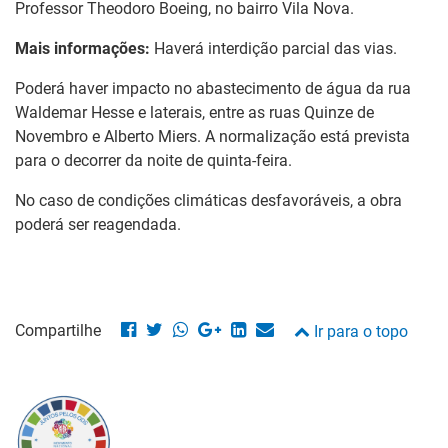
Professor Theodoro Boeing, no bairro Vila Nova.
Mais informações:
Haverá interdição parcial das vias.
Poderá haver impacto no abastecimento de água da rua
Waldemar Hesse e laterais, entre as ruas Quinze de
Novembro e Alberto Miers. A normalização está prevista
para o decorrer da noite de quinta-feira.
No caso de condições climáticas desfavoráveis, a obra
poderá ser reagendada.
Compartilhe
Ir para o topo