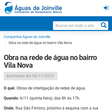
Companhia Águas de Joinville
Obra na rede de água no bairro Vila Nova
Obra na rede de água no bairro
Vila Nova
Aconteceu dia 06/11/2025
O quê:
Obras de interligação de redes de água.
Quando:
6/11 (quinta-feira), das 8h às 17h.
Onde:
Rua São Firmino, próximo à esquina com a rua