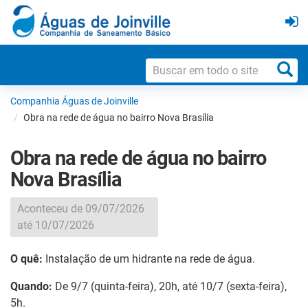
Companhia Águas de Joinville
Obra na rede de água no bairro Nova Brasília
Obra na rede de água no bairro
Nova Brasília
Aconteceu de 09/07/2026
até 10/07/2026
O quê:
Instalação de um hidrante na rede de água.
Quando:
De 9/7 (quinta-feira), 20h, até 10/7 (sexta-feira),
5h.