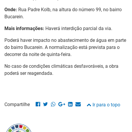
Onde:
Rua
Padre Kolb, na altura do número 99, no bairro
Bucarein.
Mais informações:
Haverá interdição parcial da via.
Poderá haver impacto no abastecimento de água em parte
do bairro Bucarein
. A normalização está prevista para o
decorrer da noite de quinta-feira.
No caso de condições climáticas desfavoráveis, a obra
poderá ser reagendada.
Compartilhe
Ir para o topo