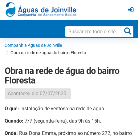
Companhia Águas de Joinville
Obra na rede de água do bairro Floresta
Obra na rede de água do bairro
Floresta
Aconteceu dia 07/07/2025
O quê:
Instalação de ventosa na rede de água.
Quando:
7/7 (segunda-feira), das 9h às 15h.
Onde:
Rua
Dona Emma
, próximo ao número 272, no bairro