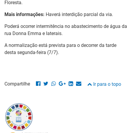
Floresta.
Mais informações:
Haverá interdição parcial da via.
Poderá ocorrer intermitência no abastecimento de água da
rua Donna Emma e laterais.
A normalização está prevista para o decorrer da tarde
desta segunda-feira (7/7).
Compartilhe
Ir para o topo