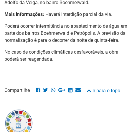
Adolfo da Veiga, no bairro Boehmerwald.
Mais informações:
Haverá interdição parcial da via.
Poderá ocorrer intermitência no abastecimento de água em
parte dos bairros Boehmerwald e Petrópolis. A previsão da
normalização é para o decorrer da noite de quinta-feira.
No caso de condições climáticas desfavoráveis, a obra
poderá ser reagendada.
Compartilhe
Ir para o topo