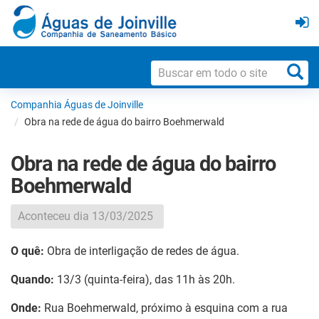
Companhia Águas de Joinville
Obra na rede de água do bairro Boehmerwald
Obra na rede de água do bairro
Boehmerwald
Aconteceu dia 13/03/2025
O quê:
Obra de interligação de redes de água.
Quando:
13/3 (quinta-feira), das 11h às 20h.
Onde:
Rua Boehmerwald, próximo à esquina com a rua