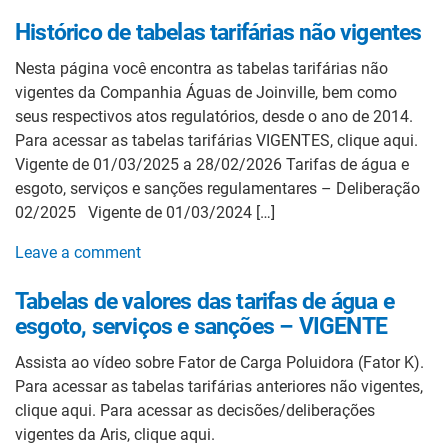
Histórico de tabelas tarifárias não vigentes
Nesta página você encontra as tabelas tarifárias não
vigentes da Companhia Águas de Joinville, bem como
seus respectivos atos regulatórios, desde o ano de 2014.
Para acessar as tabelas tarifárias VIGENTES, clique aqui.
Vigente de 01/03/2025 a 28/02/2026 Tarifas de água e
esgoto, serviços e sanções regulamentares – Deliberação
02/2025 Vigente de 01/03/2024 […]
Leave a comment
Tabelas de valores das tarifas de água e
esgoto, serviços e sanções – VIGENTE
Assista ao vídeo sobre Fator de Carga Poluidora (Fator K).
Para acessar as tabelas tarifárias anteriores não vigentes,
clique aqui. Para acessar as decisões/deliberações
vigentes da Aris, clique aqui.