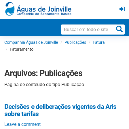
Companhia Águas de Joinville
Publicações
Fatura
Faturamento
Arquivos:
Publicações
Página de conteúdo do tipo Publicação
Decisões e deliberações vigentes da Aris
sobre tarifas
Leave a comment