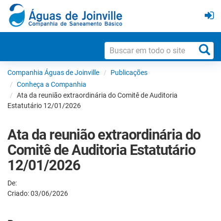
Companhia Águas de Joinville
Publicações
Conheça a Companhia
Ata da reunião extraordinária do Comitê de Auditoria
Estatutário 12/01/2026
Ata da reunião extraordinária do
Comitê de Auditoria Estatutário
12/01/2026
De:
Criado: 03/06/2026