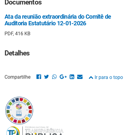
Documentos
Ata da reunião extraordinária do Comitê de
Auditoria Estatutário 12-01-2026
PDF, 416 KB
Detalhes
Compartilhe
Ir para o topo