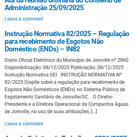
Ata da reunião ordinária do Conselho de
Administração 25/09/2025
Leave a comment
Instrução Normativa 82/2025 – Regulação
para recebimento de Esgotos Não
Doméstico (ENDs) – IN82
Diário Oficial Eletrônico do Município de Joinville nº 2860
Disponibilização: 08/12/2025 Publicação: 08/12/2025
Instrução Normativa SEI INSTRUÇÃO NORMATIVA Nº
82/2025 Dispõe sobre a regulação para recebimento de
Esgotos Não Domésticos (ENDs) no Sistema Público de
Esgotamento Sanitário de Joinville/SC. O Diretor-
Presidente e a Diretora Operacional da Companhia Águas
de Joinville, no uso de suas atribuições, […]
Leave a comment