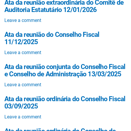
Ata da reunião extraordinária do Comitê de
Auditoria Estatutário 12/01/2026
Leave a comment
Ata da reunião do Conselho Fiscal
11/12/2025
Leave a comment
Ata da reunião conjunta do Conselho Fiscal
e Conselho de Administração 13/03/2025
Leave a comment
Ata da reunião ordinária do Conselho Fiscal
03/09/2025
Leave a comment