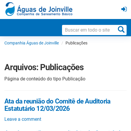
Companhia Águas de Joinville
Publicações
Arquivos:
Publicações
Página de conteúdo do tipo Publicação
Ata da reunião do Comitê de Auditoria
Estatutário 12/03/2026
Leave a comment