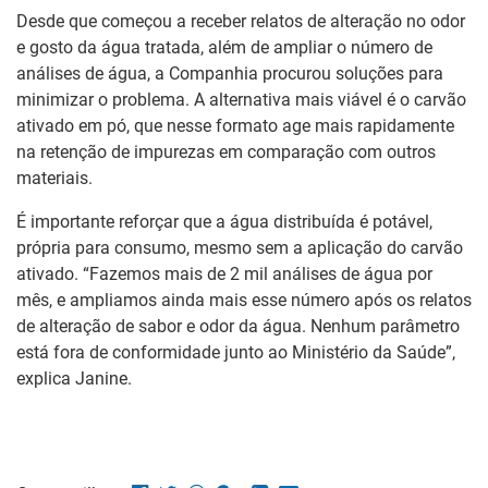
Desde que começou a receber relatos de alteração no odor
e gosto da água tratada, além de ampliar o número de
análises de água, a Companhia procurou soluções para
minimizar o problema. A alternativa mais viável é o carvão
ativado em pó, que nesse formato age mais rapidamente
na retenção de impurezas em comparação com outros
materiais.
É importante reforçar que a água distribuída é potável,
própria para consumo, mesmo sem a aplicação do carvão
ativado. “Fazemos mais de 2 mil análises de água por
mês, e ampliamos ainda mais esse número após os relatos
de alteração de sabor e odor da água. Nenhum parâmetro
está fora de conformidade junto ao Ministério da Saúde”,
explica Janine.