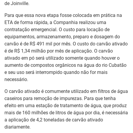
de Joinville.
Para que essa nova etapa fosse colocada em prática na
ETA de forma rápida, a Companhia realizou uma
contratação emergencial. O custo para locação de
equipamentos, armazenamento, preparo e dosagem do
carvão é de R$ 491 mil por mês. O custo do carvão ativado
é de R$ 1,34 milhão por mês de aplicação. O carvão
ativado em pó será utilizado somente quando houver o
aumento de compostos orgânicos na água do rio Cubatão
e seu uso será interrompido quando não for mais
necessário.
O carvão ativado é comumente utilizado em filtros de água
caseiros para remoção de impurezas. Para que tenha
efeito em uma estação de tratamento de água, que produz
mais de 160 milhões de litros de água por dia, é necessária
a aplicação de 4,2 toneladas de carvão ativado
diariamente.