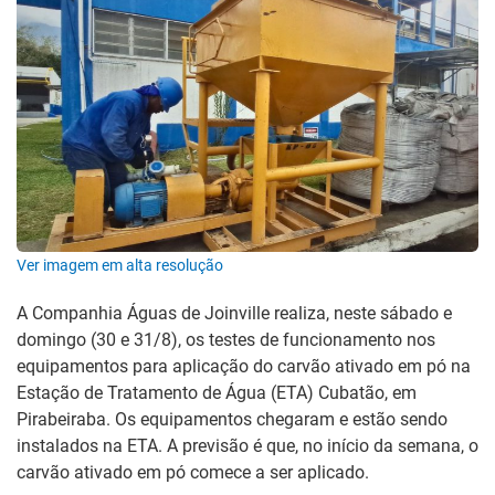
Ver imagem em alta resolução
A Companhia Águas de Joinville realiza, neste sábado e
domingo (30 e 31/8), os testes de funcionamento nos
equipamentos para aplicação do carvão ativado em pó na
Estação de Tratamento de Água (ETA) Cubatão, em
Pirabeiraba. Os equipamentos chegaram e estão sendo
instalados na ETA. A previsão é que, no início da semana, o
carvão ativado em pó comece a ser aplicado.