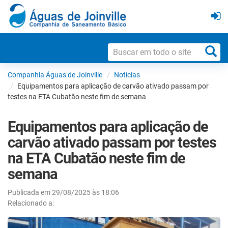
Companhia Águas de Joinville
Notícias
Equipamentos para aplicação de carvão ativado passam por
testes na ETA Cubatão neste fim de semana
Equipamentos para aplicação de
carvão ativado passam por testes
na ETA Cubatão neste fim de
semana
Publicada em 29/08/2025 às 18:06
Relacionado a: