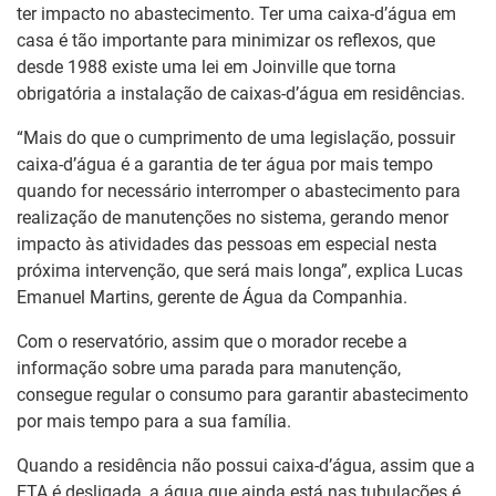
ter impacto no abastecimento. Ter uma caixa-d’água em
casa é tão importante para minimizar os reflexos, que
desde 1988 existe uma lei em Joinville que torna
obrigatória a instalação de caixas-d’água em residências.
“Mais do que o cumprimento de uma legislação, possuir
caixa-d’água é a garantia de ter água por mais tempo
quando for necessário interromper o abastecimento para
realização de manutenções no sistema, gerando menor
impacto às atividades das pessoas em especial nesta
próxima intervenção, que será mais longa”, explica Lucas
Emanuel Martins, gerente de Água da Companhia.
Com o reservatório, assim que o morador recebe a
informação sobre uma parada para manutenção,
consegue regular o consumo para garantir abastecimento
por mais tempo para a sua família.
Quando a residência não possui caixa-d’água, assim que a
ETA é desligada, a água que ainda está nas tubulações é