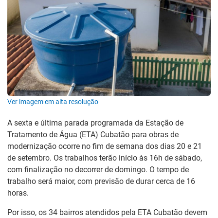
Ver imagem em alta resolução
A sexta e última parada programada da Estação de
Tratamento de Água (ETA) Cubatão para obras de
modernização ocorre no fim de semana dos dias 20 e 21
de setembro. Os trabalhos terão início às 16h de sábado,
com finalização no decorrer de domingo. O tempo de
trabalho será maior, com previsão de durar cerca de 16
horas.
Por isso, os 34 bairros atendidos pela ETA Cubatão devem