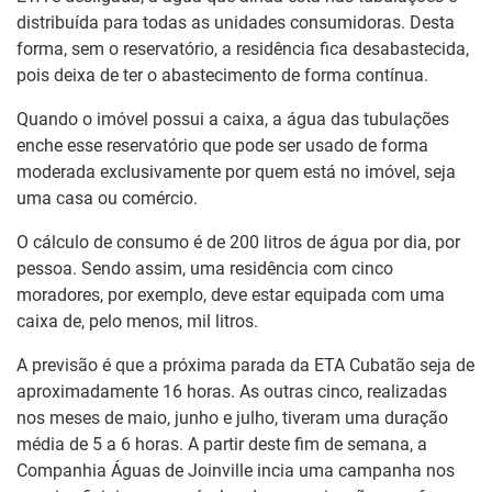
distribuída para todas as unidades consumidoras. Desta
forma, sem o reservatório, a residência fica desabastecida,
pois deixa de ter o abastecimento de forma contínua.
Quando o imóvel possui a caixa, a água das tubulações
enche esse reservatório que pode ser usado de forma
moderada exclusivamente por quem está no imóvel, seja
uma casa ou comércio.
O cálculo de consumo é de 200 litros de água por dia, por
pessoa. Sendo assim, uma residência com cinco
moradores, por exemplo, deve estar equipada com uma
caixa de, pelo menos, mil litros.
A previsão é que a próxima parada da ETA Cubatão seja de
aproximadamente 16 horas. As outras cinco, realizadas
nos meses de maio, junho e julho, tiveram uma duração
média de 5 a 6 horas. A partir deste fim de semana, a
Companhia Águas de Joinville incia uma campanha nos