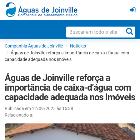
Companhia Águas de Joinville
Notícias
Águas de Joinville reforça a importância de caixa-d’água com
capacidade adequada nos imóveis
Águas de Joinville reforça a
importância de caixa-d’água com
capacidade adequada nos imóveis
Publicada em 12/09/2025 às 15:38
Relacionado a: