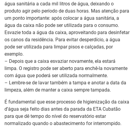
água sanitária a cada mil litros de água, deixando o
produto agir pelo período de duas horas. Mas atenção para
um ponto importante: após colocar a água sanitária, a
água da caixa não pode ser utilizada para o consumo.
Esvazie toda a água da caixa, aproveitando para desinfetar
os canos da residência. Para evitar desperdício, a água
pode ser utilizada para limpar pisos e calçadas, por
exemplo.
– Depois que a caixa esvaziar novamente, ela estará
limpa. O registro pode ser aberto para enchê-la novamente
com água que poderá ser utilizada normalmente.
– Lembre-se de lavar também a tampa e anotar a data da
limpeza, além de manter a caixa sempre tampada.
É fundamental que esse processo de higienização da caixa
d’água seja feito dias antes da parada da ETA Cubatão
para que dê tempo do nível do reservatório estar
normalizado quando o abastecimento for interrompido.