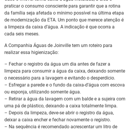
praticar o consumo consciente para garantir que a rotina
da família seja afetada o mínimo possível na última etapa
de modernização da ETA. Um ponto que merece atenção é
a limpeza da caixa d’água. A indicação é que ocorra a
cada seis meses.
A Companhia Águas de Joinville tem um roteiro para
realizar essa higienização:
– Fechar o registro da água um dia antes de fazer a
limpeza para consumir a água da caixa, deixando somente
o necessário para a lavagem e evitando o desperdício.
– Esfregar a parede e o fundo da caixa-d’água com escova
ou esponja, utilizando somente água.
– Retirar a água da lavagem com um balde e a sujeira com
uma pá de plástico, deixando a caixa totalmente limpa.
– Depois da limpeza, deve-se abrir o registro da água,
deixar a caixa encher e fechar novamente o registro.
– Na sequência é recomendado acrescentar um litro de