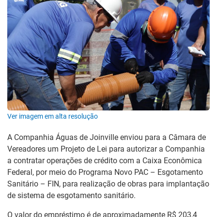
Ver imagem em alta resolução
A Companhia Águas de Joinville enviou para a Câmara de
Vereadores um Projeto de Lei para autorizar a Companhia
a contratar operações de crédito com a Caixa Econômica
Federal, por meio do Programa Novo PAC – Esgotamento
Sanitário – FIN, para realização de obras para implantação
de sistema de esgotamento sanitário.
O valor do empréstimo é de aproximadamente R$ 203,4