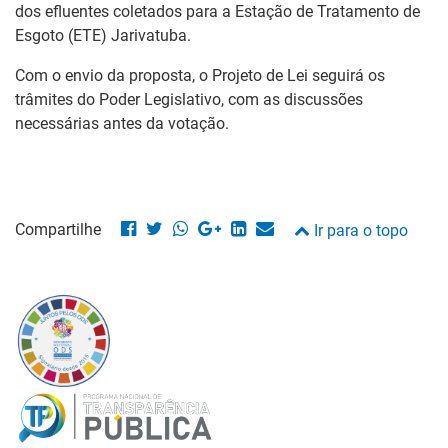
dos efluentes coletados para a Estação de Tratamento de
Esgoto (ETE) Jarivatuba.
Com o envio da proposta, o Projeto de Lei seguirá os
trâmites do Poder Legislativo, com as discussões
necessárias antes da votação.
Compartilhe
Ir para o topo