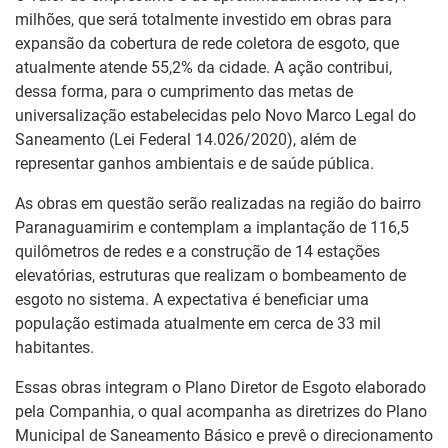
milhões, que será totalmente investido em obras para
expansão da cobertura de rede coletora de esgoto, que
atualmente atende 55,2% da cidade. A ação contribui,
dessa forma, para o cumprimento das metas de
universalização estabelecidas pelo Novo Marco Legal do
Saneamento (Lei Federal 14.026/2020), além de
representar ganhos ambientais e de saúde pública.
As obras em questão serão realizadas na região do bairro
Paranaguamirim e contemplam a implantação de 116,5
quilômetros de redes e a construção de 14 estações
elevatórias, estruturas que realizam o bombeamento de
esgoto no sistema. A expectativa é beneficiar uma
população estimada atualmente em cerca de 33 mil
habitantes.
Essas obras integram o Plano Diretor de Esgoto elaborado
pela Companhia, o qual acompanha as diretrizes do Plano
Municipal de Saneamento Básico e prevê o direcionamento