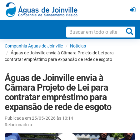
Companhia Águas de Joinville
Notícias
Águas de Joinville envia à Câmara Projeto de Lei para
contratar empréstimo para expansão de rede de esgoto
Águas de Joinville envia à
Câmara Projeto de Lei para
contratar empréstimo para
expansão de rede de esgoto
Publicada em 25/05/2026 às 10:14
Relacionado a: