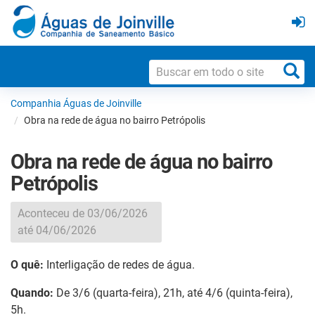
Companhia Águas de Joinville
Obra na rede de água no bairro Petrópolis
Obra na rede de água no bairro
Petrópolis
Aconteceu de 03/06/2026
até 04/06/2026
O quê:
Interligação de redes de água.
Quando:
De 3/6 (quarta-feira), 21h, até 4/6 (quinta-feira),
5h.