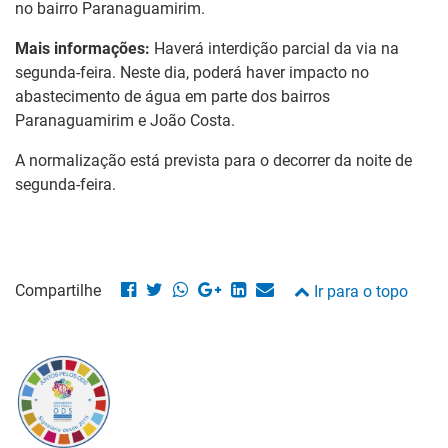
no bairro Paranaguamirim.
Mais informações:
Haverá interdição parcial da via na
segunda-feira. Neste dia, poderá haver impacto no
abastecimento de água em parte dos bairros
Paranaguamirim e João Costa.
A normalização está prevista para o decorrer da noite de
segunda-feira.
Compartilhe
Ir para o topo