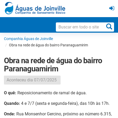
Companhia Águas de Joinville
Obra na rede de água do bairro Paranaguamirim
Obra na rede de água do bairro
Paranaguamirim
Aconteceu dia 07/07/2025
O quê:
Reposicionamento de ramal de água.
Quando:
4 e 7/7 (sexta e segunda-feira), das 10h às 17h.
Onde:
Rua Monsenhor Gercino, próximo ao número 6.315,