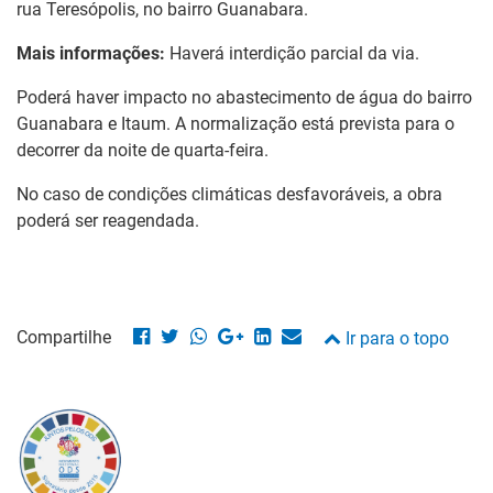
rua
Teresópolis
, no bairro
Guanabara
.
Mais informações:
Haverá interdição parcial da via.
Poderá haver impacto no abastecimento de água do bairro
Guanabara e Itaum
. A normalização está prevista para o
decorrer da noite de quarta-feira.
No caso de condições climáticas desfavoráveis, a obra
poderá ser reagendada.
Compartilhe
Ir para o topo