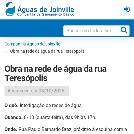
Companhia Águas de Joinville
Obra na rede de água da rua Teresópolis
Obra na rede de água da rua
Teresópolis
Aconteceu dia 08/10/2025
O quê:
Interligação de redes de água.
Quando:
8/10 (quarta-feira), das 9h às 17h.
Onde:
Rua P
aulo Bernardo Braz
, próximo à esquina com a