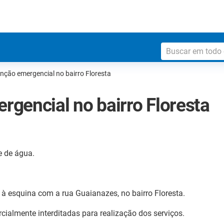
ção emergencial no bairro Floresta
gencial no bairro Floresta
 de água.
 à esquina com a rua Guaianazes, no bairro Floresta.
rcialmente interditadas para realização dos serviços.