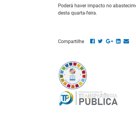
Poderá haver impacto no abastecimen
desta quarta-feira.
Compartilhe